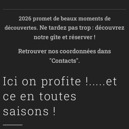
2026 promet de beaux moments de
Ne tardez pas trop : découvrez
découvertes.
notre gîte et réserver !
Retrouver nos coordonnées dans
"Contacts".
Ici on profite !.....et
ce en toutes
saisons !