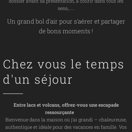
dossier avant sa présentation, à courir dans tous les
sens,.....
Un grand bol d'air pour s'aérer et partager
de bons moments !
Chez vous le temps
d'un séjour
Entre lacs et volcans, offrez-vous une escapade
ressourçante 🌋🌊
Bienvenue dans la maison où j'ai grandi — chaleureuse,
authentique et idéale pour des vacances en famille. Vos