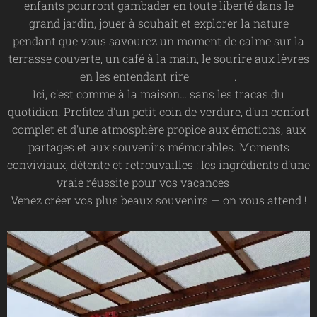
enfants pourront gambader en toute liberté dans le
grand jardin, jouer à souhait et explorer la nature
pendant que vous savourez un moment de calme sur la
terrasse couverte, un café à la main, le sourire aux lèvres
en les entendant rire ☀️👧🧒.
Ici, c'est comme à la maison… sans les tracas du
quotidien. Profitez d'un petit coin de verdure, d'un confort
complet et d'une atmosphère propice aux émotions, aux
partages et aux souvenirs mémorables. Moments
conviviaux, détente et retrouvailles : les ingrédients d'une
vraie réussite pour vos vacances ✨💚
Venez créer vos plus beaux souvenirs — on vous attend !