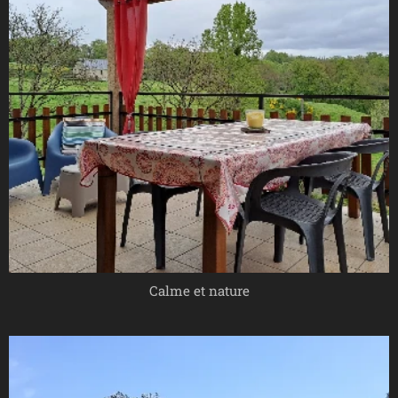
Calme et nature