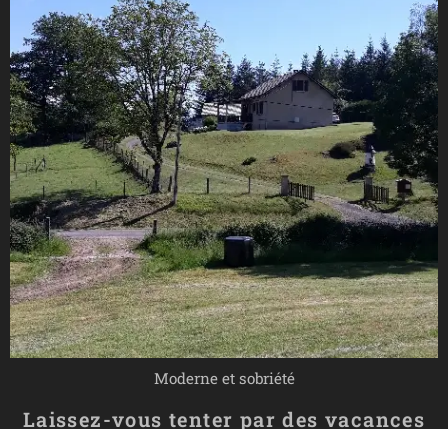
Moderne et sobriété
Laissez-vous tenter par des vacances
inoubliable en Haute‑Corrèze, aux