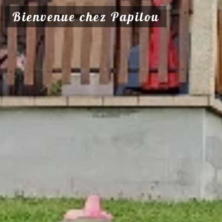
Bienvenue chez Papilou