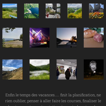
Enfin le temps des vacances..... finit la planification, ne
rien oublier, penser à aller faire les courses, finaliser le