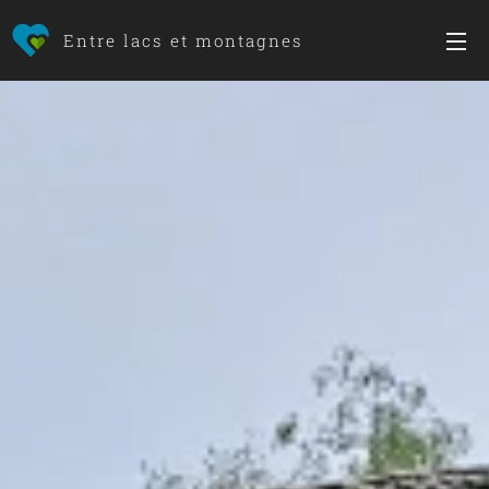
Entre lacs et montagnes