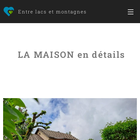
Entre lacs et montagnes
LA MAISON en détails