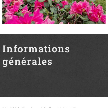
Informations
générales