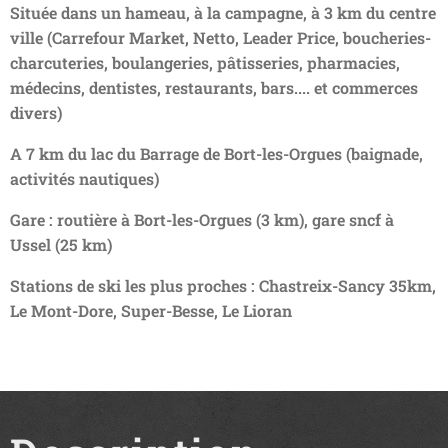
Située dans un hameau, à la campagne, à 3 km du centre
ville (Carrefour Market, Netto, Leader Price, boucheries-
charcuteries, boulangeries,
pâtisseries
, pharmacies,
médecins, dentistes, restaurants, bars.... et commerces
divers)
A 7 km du lac du Barrage de Bort-les-Orgues (baignade,
activités nautiques)
Gare : routière à Bort-les-Orgues (3 km), gare sncf à
Ussel (25 km)
Stations de ski les plus proches : Chastreix-Sancy 35km,
Le Mont-Dore, Super-Besse, Le Lioran