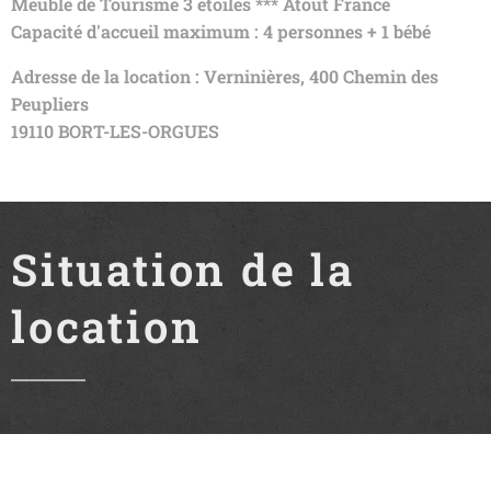
Meublé de Tourisme 3 étoiles *** Atout France
Capacité d'accueil maximum : 4 personnes + 1 bébé
Adresse de la location : Verninières, 400 Chemin des
Peupliers
19110 BORT-LES-ORGUES
Situation de la
location